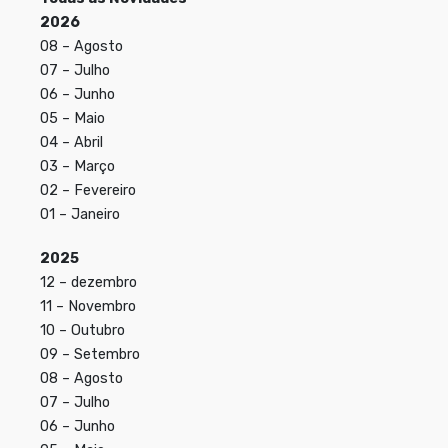
2026
08 – Agosto
07 – Julho
06 – Junho
05 – Maio
04 – Abril
03 – Março
02 – Fevereiro
01 – Janeiro
2025
12 – dezembro
11 – Novembro
10 – Outubro
09 – Setembro
08 – Agosto
07 – Julho
06 – Junho