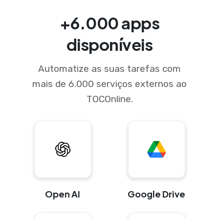
+6.000 apps
disponíveis
Automatize as suas tarefas com
mais de 6.000 serviços externos ao
TOCOnline.
Open AI
Google Drive