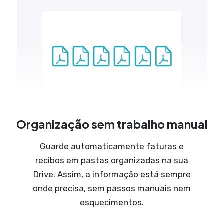
Organização sem trabalho manual
Guarde automaticamente faturas e
recibos em pastas organizadas na sua
Drive. Assim, a informação está sempre
onde precisa, sem passos manuais nem
esquecimentos.