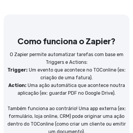
Como funciona o Zapier?
O Zapier permite automatizar tarefas com base em
Triggers e Actions:
Trigger:
Um evento que acontece no TOConline (ex:
criação de uma fatura).
Action:
Uma ação automática que acontece noutra
aplicação (ex: guardar PDF no Google Drive).
Também funciona ao contrário! Uma app externa (ex:
formulário, loja online, CRM) pode originar uma ação
dentro do TOConline (como criar um cliente ou emitir
um documento).