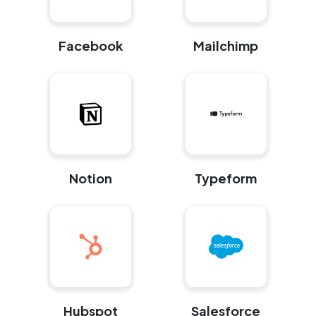
Facebook
Mailchimp
Notion
Typeform
Hubspot
Salesforce