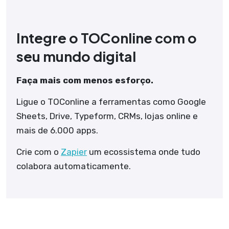
Integre o TOConline com o
seu mundo digital
Faça mais com menos esforço.
Ligue o TOConline a ferramentas como Google
Sheets, Drive, Typeform, CRMs, lojas online e
mais de 6.000 apps.
Crie com o
Zapier
um ecossistema onde tudo
colabora automaticamente.