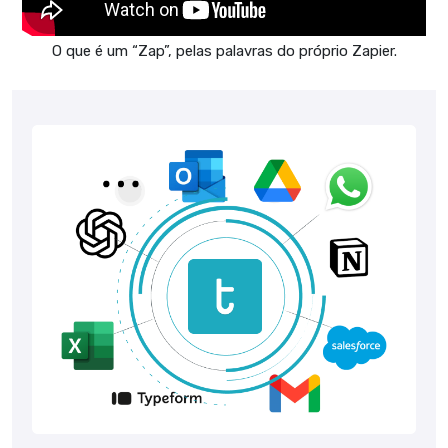
O que é um “Zap”, pelas palavras do próprio Zapier.