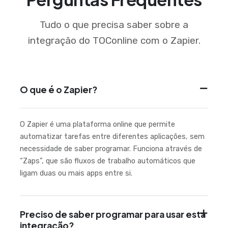
Tudo o que precisa saber sobre a
integração do TOConline com o Zapier.
O que é o Zapier?
O Zapier é uma plataforma online que permite
automatizar tarefas entre diferentes aplicações, sem
necessidade de saber programar. Funciona através de
“Zaps”, que são fluxos de trabalho automáticos que
ligam duas ou mais apps entre si.
Preciso de saber programar para usar esta
integração?