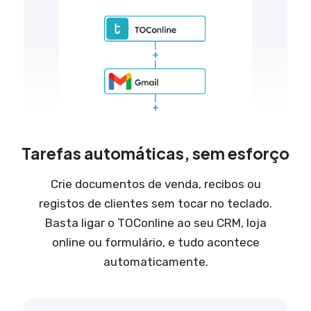
Tarefas automáticas, sem esforço
Crie documentos de venda, recibos ou
registos de clientes sem tocar no teclado.
Basta ligar o TOConline ao seu CRM, loja
online ou formulário, e tudo acontece
automaticamente.