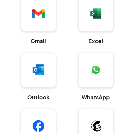
Gmail
Excel
Outlook
WhatsApp