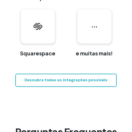
Squarespace
e muitas mais!
Descubra todas as integrações possíveis
Perguntas Frequentes