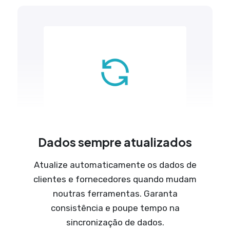
Dados sempre atualizados
Atualize automaticamente os dados de
clientes e fornecedores quando mudam
noutras ferramentas. Garanta
consistência e poupe tempo na
sincronização de dados.