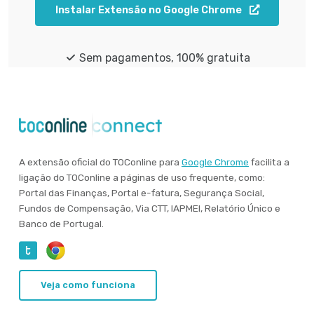
Instalar Extensão no Google Chrome
Sem pagamentos, 100% gratuita
A extensão oficial do TOConline para
Google Chrome
facilita a
ligação do TOConline a páginas de uso frequente, como:
Portal das Finanças, Portal e-fatura, Segurança Social,
Fundos de Compensação, Via CTT, IAPMEI, Relatório Único e
Banco de Portugal.
Veja como funciona