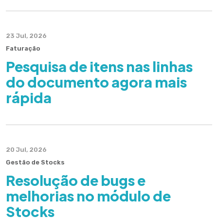
23 Jul, 2026
Faturação
Pesquisa de itens nas linhas
do documento agora mais
rápida
20 Jul, 2026
Gestão de Stocks
Resolução de bugs e
melhorias no módulo de
Stocks