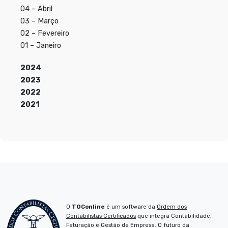
04 – Abril
03 – Março
02 – Fevereiro
01 – Janeiro
2024
2023
2022
2021
O
TOConline
é um software da
Ordem dos
Contabilistas Certificados
que integra Contabilidade,
Faturação e Gestão de Empresa. O futuro da