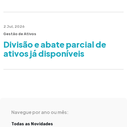
2 Jul, 2026
Gestão de Ativos
Divisão e abate parcial de
ativos já disponíveis
Navegue por ano ou mês:
Todas as Novidades