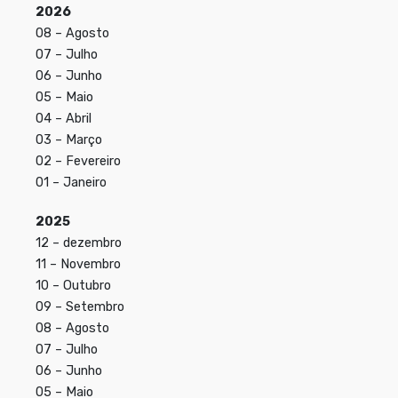
2026
08 – Agosto
07 – Julho
06 – Junho
05 – Maio
04 – Abril
03 – Março
02 – Fevereiro
01 – Janeiro
2025
12 – dezembro
11 – Novembro
10 – Outubro
09 – Setembro
08 – Agosto
07 – Julho
06 – Junho
05 – Maio