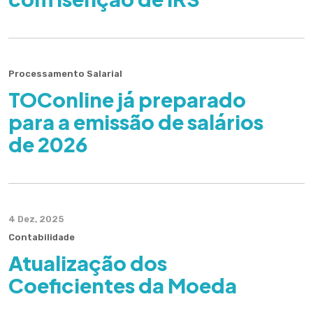
Processamento Salarial
TOConline já preparado
para a emissão de salários
de 2026
4 Dez, 2025
Contabilidade
Atualização dos
Coeficientes da Moeda