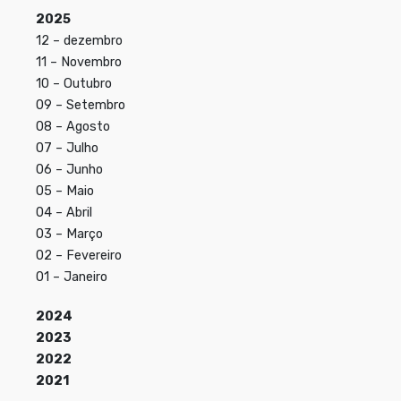
2025
12 – dezembro
11 – Novembro
10 – Outubro
09 – Setembro
08 – Agosto
07 – Julho
06 – Junho
05 – Maio
04 – Abril
03 – Março
02 – Fevereiro
01 – Janeiro
2024
2023
2022
2021