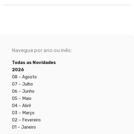
Navegue por ano ou mês:
Todas as Novidades
2026
08 – Agosto
07 – Julho
06 – Junho
05 – Maio
04 – Abril
03 – Março
02 – Fevereiro
01 – Janeiro