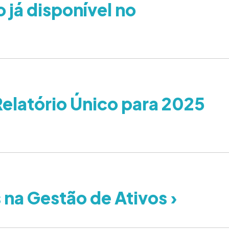
 já disponível no
Relatório Único para 2025
 na Gestão de Ativos ›