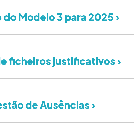
o do Modelo 3 para 2025 ›
ficheiros justificativos ›
stão de Ausências ›