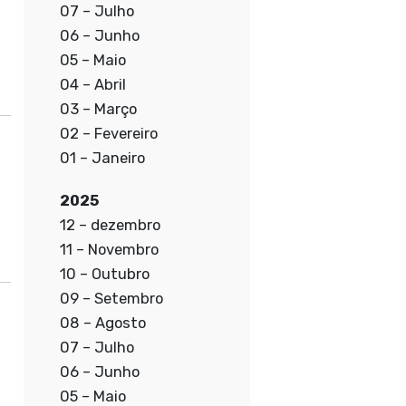
07 – Julho
06 – Junho
05 – Maio
04 – Abril
03 – Março
02 – Fevereiro
01 – Janeiro
2025
12 – dezembro
11 – Novembro
10 – Outubro
09 – Setembro
08 – Agosto
07 – Julho
06 – Junho
05 – Maio