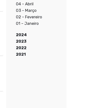
04 – Abril
03 – Março
02 – Fevereiro
01 – Janeiro
2024
2023
2022
2021