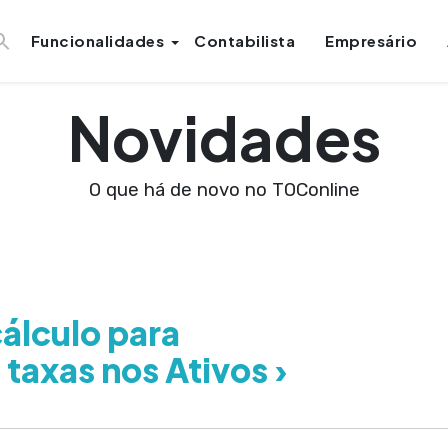
Funcionalidades
Contabilista
Empresário
Novidades
O que há de novo no TOConline
álculo para
 taxas nos Ativos ›