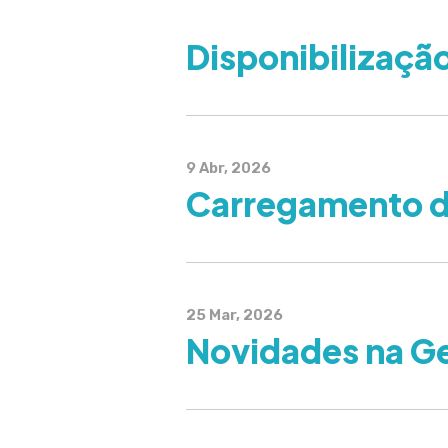
Disponibilizaçã
9 Abr, 2026
Carregamento de 
25 Mar, 2026
Novidades na Ge