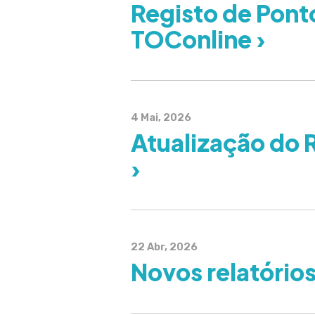
Registo de Ponto
TOConline ›
4 Mai, 2026
Atualização do 
›
22 Abr, 2026
Novos relatórios