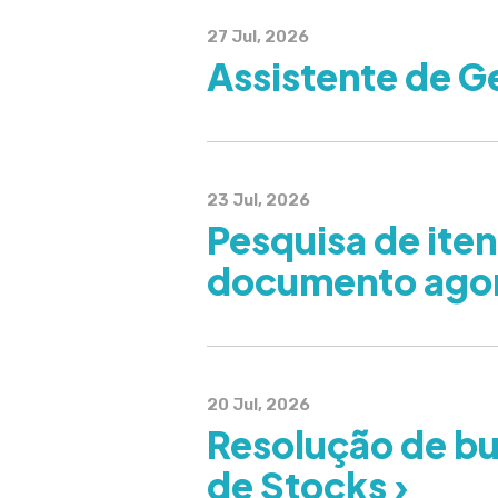
27 Jul, 2026
Assistente de G
23 Jul, 2026
Pesquisa de iten
documento agora
20 Jul, 2026
Resolução de bu
de Stocks ›