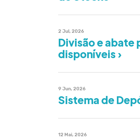
2 Jul, 2026
Divisão e abate p
disponíveis ›
9 Jun, 2026
Sistema de Depó
12 Mai, 2026