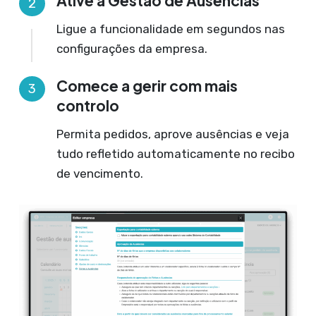
Ative a Gestão de Ausências
2
Ligue a funcionalidade em segundos nas
configurações da empresa.
Comece a gerir com mais
3
controlo
Permita pedidos, aprove ausências e veja
tudo refletido automaticamente no recibo
de vencimento.