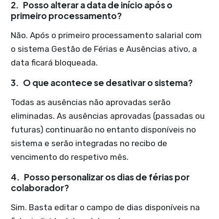
2.
Posso alterar a data de início após o
primeiro processamento?
Não. Após o primeiro processamento salarial com
o sistema Gestão de Férias e Ausências ativo, a
data ficará bloqueada.
3.
O que acontece se desativar o sistema?
Todas as ausências não aprovadas serão
eliminadas. As ausências aprovadas (passadas ou
futuras) continuarão no entanto disponíveis no
sistema e serão integradas no recibo de
vencimento do respetivo mês.
4.
Posso personalizar os dias de férias por
colaborador?
Sim. Basta editar o campo de dias disponíveis na