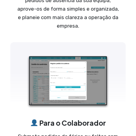
pedidos de ausência da sua equipa,
aprove-os de forma simples e organizada,
e planeie com mais clareza a operação da
empresa.
Para o Colaborador