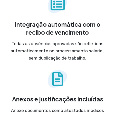
Integração automática com o
recibo de vencimento
Todas as ausências aprovadas são refletidas
automaticamente no processamento salarial,
sem duplicação de trabalho.
Anexos e justificações incluídas
Anexe documentos como atestados médicos