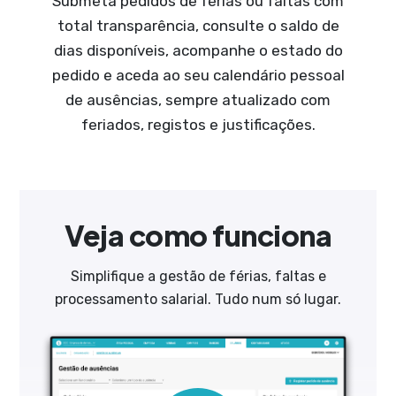
Submeta pedidos de férias ou faltas com
total transparência, consulte o saldo de
dias disponíveis, acompanhe o estado do
pedido e aceda ao seu calendário pessoal
de ausências, sempre atualizado com
feriados, registos e justificações.
Veja como funciona
Simplifique a gestão de férias, faltas e
processamento salarial. Tudo num só lugar.