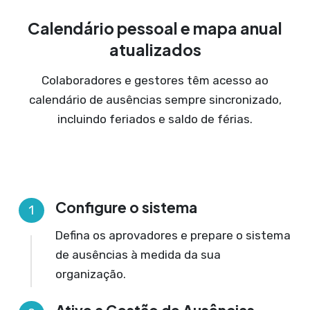
Calendário pessoal e mapa anual
atualizados
Colaboradores e gestores têm acesso ao
calendário de ausências sempre sincronizado,
incluindo feriados e saldo de férias.
Configure o sistema
1
Defina os aprovadores e prepare o sistema
de ausências à medida da sua
organização.