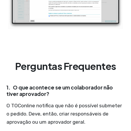
Perguntas Frequentes
1.
O que acontece se um colaborador não
tiver aprovador?
O TOConline notifica que não é possível submeter
o pedido. Deve, então, criar responsáveis de
aprovação ou um aprovador geral.