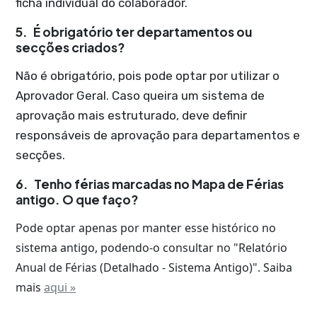
ficha individual do colaborador.
5.
É obrigatório ter departamentos ou
secções criados?
Não é obrigatório, pois pode optar por utilizar o
Aprovador Geral. Caso queira um sistema de
aprovação mais estruturado, deve definir
responsáveis de aprovação para departamentos e
secções.
6.
Tenho férias marcadas no Mapa de Férias
antigo. O que faço?
Pode optar apenas por manter esse histórico no
sistema antigo, podendo-o consultar no "Relatório
Anual de Férias (Detalhado - Sistema Antigo)". Saiba
mais
aqui »