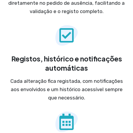
diretamente no pedido de ausência, facilitando a
validação e o registo completo.
Registos, histórico e notificações
automáticas
Cada alteração fica registada, com notificações
aos envolvidos e um histórico acessível sempre
que necessário.