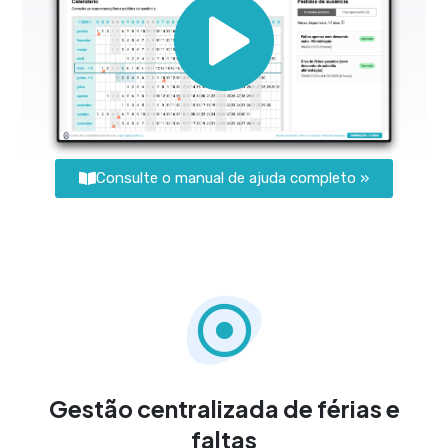
Consulte o manual de ajuda completo »
Gestão centralizada de férias e
faltas