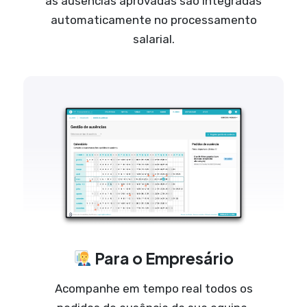
as ausências aprovadas são integradas
automaticamente no processamento
salarial.
Para o Empresário
Acompanhe em tempo real todos os