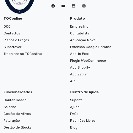
TOConline
Produto
OCC
Empresário
Contactos
Contabilista
Planos e Preços
Aplicação Móvel
Subscrever
Extensão Google Chrome
Trabalhar no TOConline
Add-in Excel
Plugin WooCommerce
App Shopify
App Zapier
API
Funcionalidades
Centro de Ajuda
Contabilidade
Suporte
Salários
Ajuda
Gestão de Ativos
FAQs
Faturação
Reuniões Livres
Gestão de Stocks
Blog