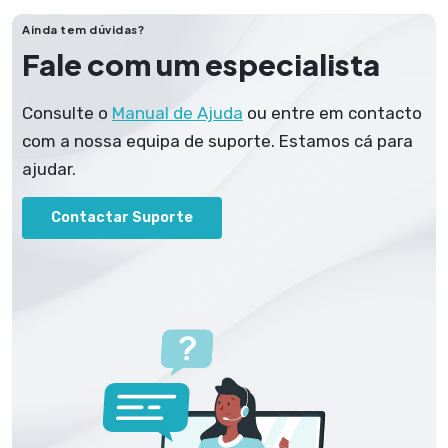
Ainda tem dúvidas?
Fale com um especialista
Consulte o
Manual de Ajuda
ou entre em contacto
com a nossa equipa de suporte. Estamos cá para
ajudar.
Contactar Suporte