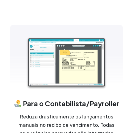
Para o Contabilista/Payroller
Reduza drasticamente os lançamentos
manuais no recibo de vencimento. Todas