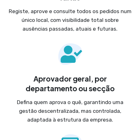
Registe, aprove e consulte todos os pedidos num
único local, com visibilidade total sobre
ausências passadas, atuais e futuras.
Aprovador geral, por
departamento ou secção
Defina quem aprova o quê, garantindo uma
gestão descentralizada, mas controlada,
adaptada à estrutura da empresa.