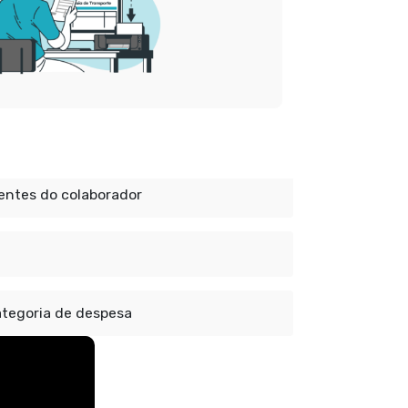
entes do colaborador
ategoria de despesa