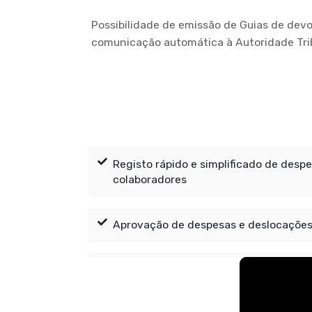
Possibilidade de emissão de Guias de dev
comunicação automática à Autoridade Trib
Registo rápido e simplificado de desp
colaboradores
Aprovação de despesas e deslocações