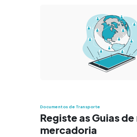
Documentos de Transporte
Registe as Guias de
mercadoria