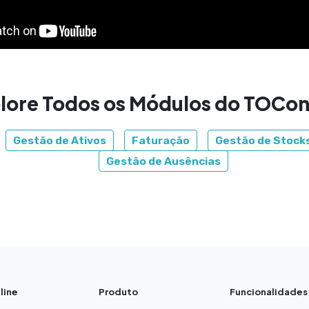
lore Todos os Módulos do TOCon
Gestão de Ativos
Faturação
Gestão de Stock
Gestão de Ausências
line
Produto
Funcionalidades