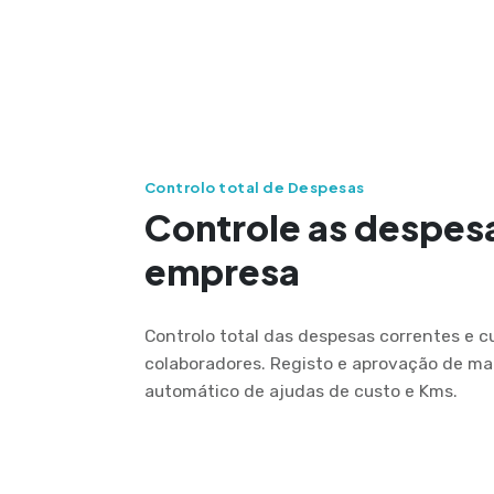
Controlo total de Despesas
Controle as despes
empresa
Controlo total das despesas correntes e 
colaboradores. Registo e aprovação de m
automático de ajudas de custo e Kms.