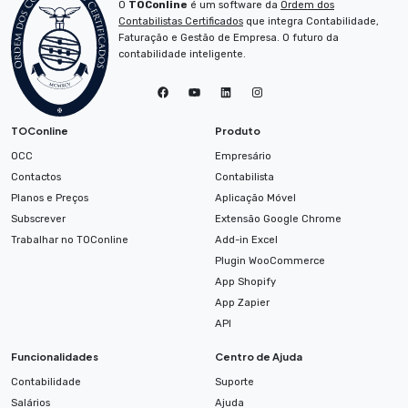
O
TOConline
é um software da
Ordem dos
Contabilistas Certificados
que integra Contabilidade,
Faturação e Gestão de Empresa. O futuro da
contabilidade inteligente.
TOConline
Produto
OCC
Empresário
Contactos
Contabilista
Planos e Preços
Aplicação Móvel
Subscrever
Extensão Google Chrome
Trabalhar no TOConline
Add-in Excel
Plugin WooCommerce
App Shopify
App Zapier
API
Funcionalidades
Centro de Ajuda
Contabilidade
Suporte
Salários
Ajuda