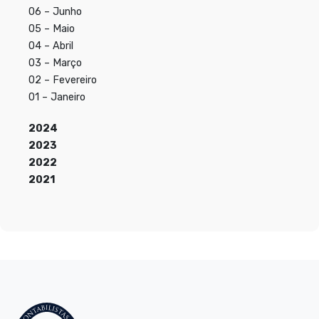
06 – Junho
05 – Maio
04 – Abril
03 – Março
02 – Fevereiro
01 – Janeiro
2024
2023
2022
2021