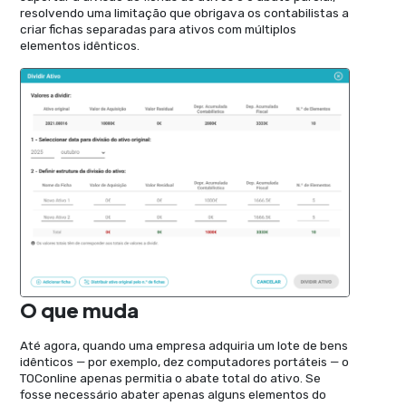
resolvendo uma limitação que obrigava os contabilistas a
criar fichas separadas para ativos com múltiplos
elementos idênticos.
O que muda
Até agora, quando uma empresa adquiria um lote de bens
idênticos — por exemplo, dez computadores portáteis — o
TOConline apenas permitia o abate total do ativo. Se
fosse necessário abater apenas alguns elementos do