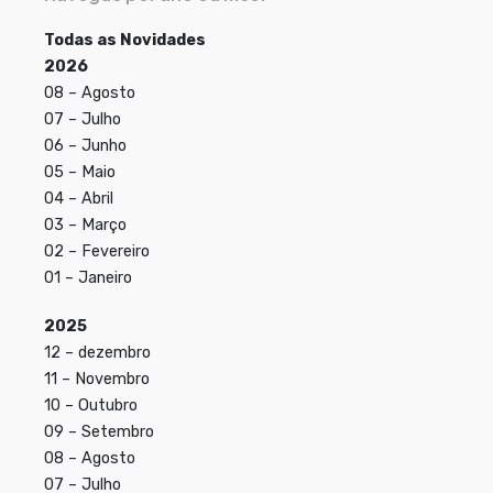
Todas as Novidades
2026
08 – Agosto
07 – Julho
06 – Junho
05 – Maio
04 – Abril
03 – Março
02 – Fevereiro
01 – Janeiro
2025
12 – dezembro
11 – Novembro
10 – Outubro
09 – Setembro
08 – Agosto
07 – Julho