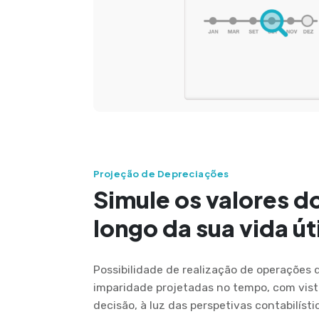
Projeção de Depreciações
Simule os valores d
longo da sua vida úti
Possibilidade de realização de operações 
imparidade projetadas no tempo, com vist
decisão, à luz das perspetivas contabilístic