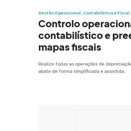
Gestão Operacional, Contabilística e Fiscal
Controlo operaciona
contabilístico e pr
mapas fiscais
Realize todas as operações de depreciação
abate de forma simplificada e assistida.