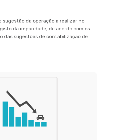
 sugestão da operação a realizar no
gisto da imparidade, de acordo com os
ção das sugestões de contabilização de