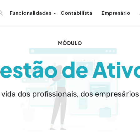
Funcionalidades
Contabilista
Empresário
MÓDULO
estão de Ativ
 vida dos profissionais, dos empresário