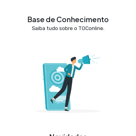
Base de Conhecimento
Saiba tudo sobre o TOConline.