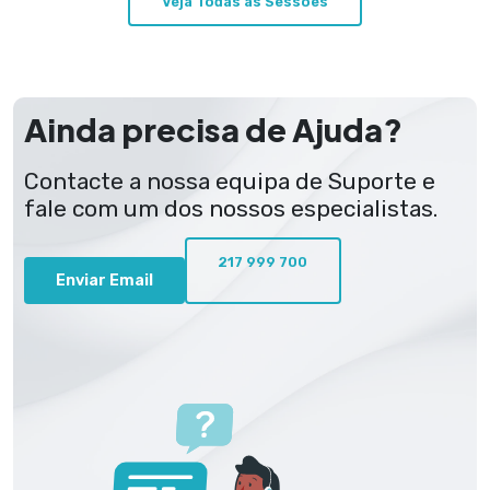
Veja Todas as Sessões
Ainda precisa de Ajuda?
Contacte a nossa equipa de Suporte e
fale com um dos nossos especialistas.
217 999 700
Enviar Email