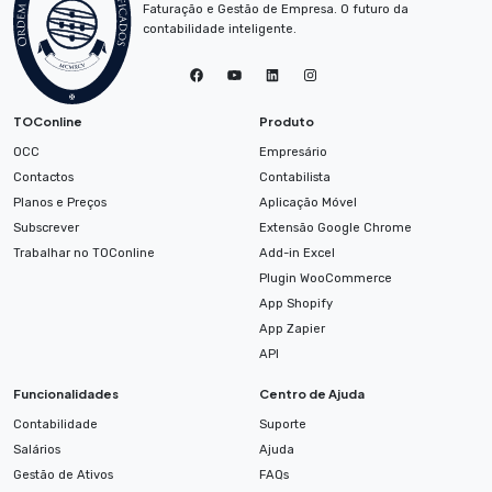
Faturação e Gestão de Empresa. O futuro da
contabilidade inteligente.
TOConline
Produto
OCC
Empresário
Contactos
Contabilista
Planos e Preços
Aplicação Móvel
Subscrever
Extensão Google Chrome
Trabalhar no TOConline
Add-in Excel
Plugin WooCommerce
App Shopify
App Zapier
API
Funcionalidades
Centro de Ajuda
Contabilidade
Suporte
Salários
Ajuda
Gestão de Ativos
FAQs