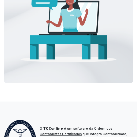
O
TOConline
é um software da
Ordem dos
Contabilistas Certificados
que integra Contabilidade,