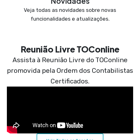
Novidades
Veja todas as novidades sobre novas
funcionalidades e atualizações.
Reunião Livre TOConline
Assista à Reunião Livre do TOConline
promovida pela Ordem dos Contabilistas
Certificados.