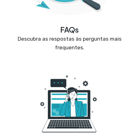
FAQs
Descubra as respostas às perguntas mais
frequentes.